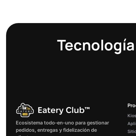
Tecnología
Pro
Kios
Ecosistema todo-en-uno para gestionar
Apli
pedidos, entregas y fidelización de
Siti