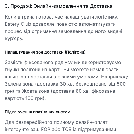
3. Продажі: Онлайн-замовлення та Доставка
Коли вітрина готова, час налаштувати логістику.
Eatery Club дозволяє повністю автоматизувати
процес від отримання замовлення до його видачі
кур’єру.
Налаштування зон доставки (Полігони)
Замість фіксованого радіусу ми використовуємо
гнучкі полігони на карті. Ви можете намалювати
кілька зон доставки з різними умовами. Наприклад:
Зелена зона (доставка 30 хв, безкоштовно від 500
грн) та Жовта зона (доставка 60 хв, фіксована
вартість 100 грн).
Підключення платіжних систем
Для безперебійного прийому онлайн-оплат
інтегруйте ваш FOP або ТОВ із підтримуваними