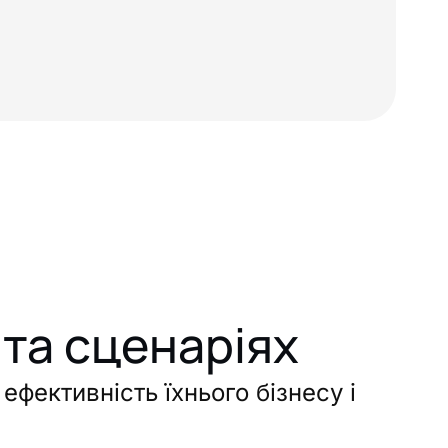
та сценаріях
ефективність їхнього бізнесу і