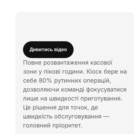
Дивитись відео
Повне розвантаження касової
зони у пікові години. Кіоск бере на
себе 80% рутинних операцій,
дозволяючи команді фокусуватися
лише на швидкості приготування.
Це рішення для точок, де
швидкість обслуговування —
головний пріоритет.