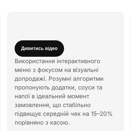
Дивитись відео
Використання інтерактивного
меню з фокусом на візуальні
допродажі. Розумні алгоритми
пропонують додатки, соуси та
напої в ідеальний момент
замовлення, що стабільно
підвищує середній чек на 15–20%
порівняно з касою.