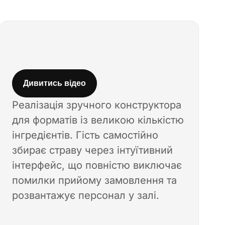
Дивитись відео
Реалізація зручного конструктора
для форматів із великою кількістю
інгредієнтів. Гість самостійно
збирає страву через інтуїтивний
інтерфейс, що повністю виключає
помилки прийому замовлення та
розвантажує персонал у залі.