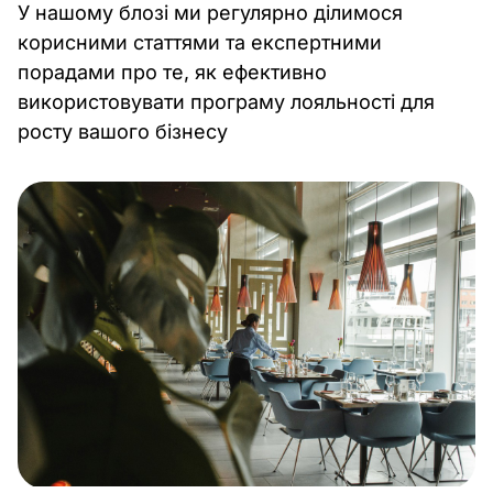
У нашому блозі ми регулярно ділимося
корисними статтями та експертними
порадами про те, як ефективно
використовувати програму лояльності для
росту вашого бізнесу