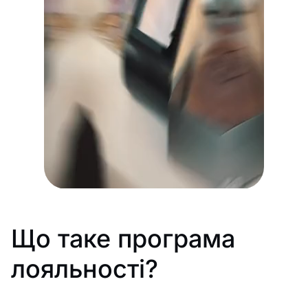
Що таке програма
лояльності?