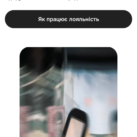
Як працює лояльність
Переглянути тарифи