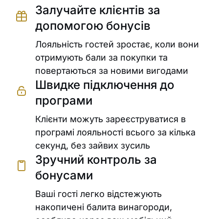
Залучайте клієнтів за
допомогою бонусів
Лояльність гостей зростає, коли вони
отримують бали за покупки та
повертаються за новими вигодами
Швидке підключення до
програми
Клієнти можуть зареєструватися в
програмі лояльності всього за кілька
секунд, без зайвих зусиль
Зручний контроль за
бонусами
Ваші гості легко відстежують
накопичені балита винагороди,