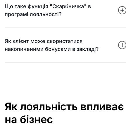
Що таке функція "Скарбничка" в
програмі лояльності?
Як клієнт може скористатися
накопиченими бонусами в закладі?
Як лояльність впливає
на бізнес