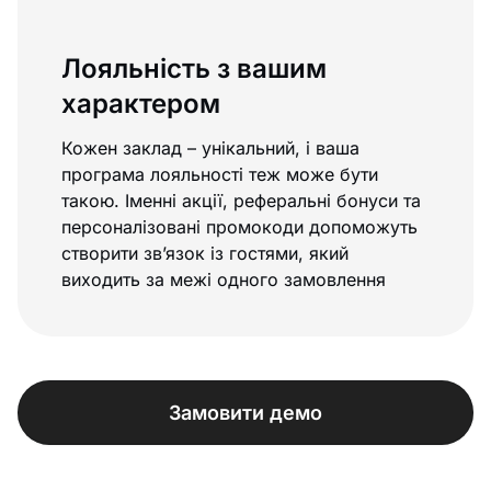
Лояльність з вашим
характером
Кожен заклад – унікальний, і ваша
програма лояльності теж може бути
такою. Іменні акції, реферальні бонуси та
персоналізовані промокоди допоможуть
створити зв’язок із гостями, який
виходить за межі одного замовлення
Замовити демо