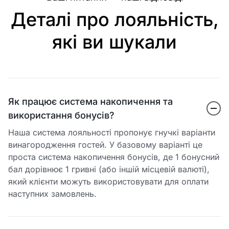
Деталі про лояльність,
які ви шукали
Як працює система накопичення та
використання бонусів?
Наша система лояльності пропонує гнучкі варіанти
винагородження гостей. У базовому варіанті це
проста система накопичення бонусів, де 1 бонусний
бал дорівнює 1 гривні (або іншій місцевій валюті),
який клієнти можуть використовувати для оплати
наступних замовлень.