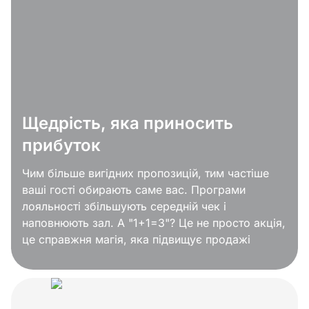
Щедрість, яка приносить
прибуток
Чим більше вигідних пропозицій, тим частіше
ваші гості обирають саме вас. Програми
лояльності збільшують середній чек і
наповнюють зал. А "1+1=3"? Це не просто акція,
це справжня магія, яка підвищує продажі