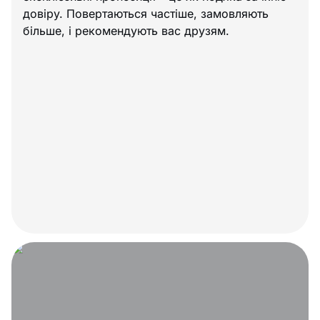
довіру. Повертаються частіше, замовляють
більше, і рекомендують вас друзям.