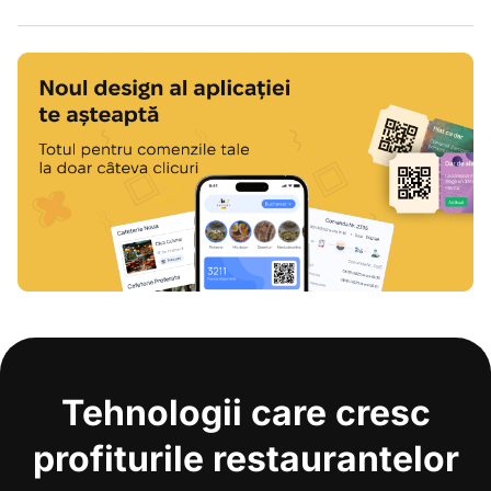
Tehnologii care cresc
profiturile restaurantelor