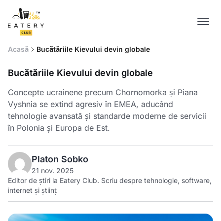
Acasă
Bucătăriile Kievului devin globale
Bucătăriile Kievului devin globale
Concepte ucrainene precum Chornomorka și Piana
Vyshnia se extind agresiv în EMEA, aducând
tehnologie avansată și standarde moderne de servicii
în Polonia și Europa de Est.
Platon Sobko
21 nov. 2025
Editor de știri la Eatery Club. Scriu despre tehnologie, software,
internet și științ