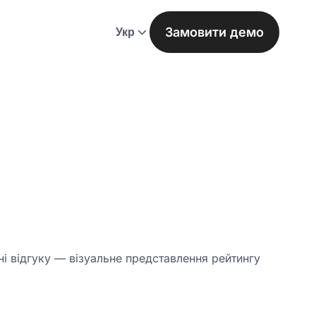
Замовити демо
Укр
і відгуку — візуальне представлення рейтингу