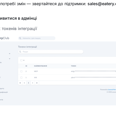
потребі змін — звертайтеся до підтримки:
sales@eatery.
ивитися в адмінці
токенів інтеграції