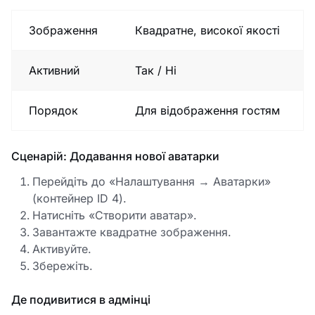
Зображення
Квадратне, високої якості
Активний
Так / Ні
Порядок
Для відображення гостям
Сценарій: Додавання нової аватарки
Перейдіть до «Налаштування → Аватарки»
(контейнер ID 4).
Натисніть «Створити аватар».
Завантажте квадратне зображення.
Активуйте.
Збережіть.
Де подивитися в адмінці