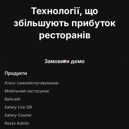
Технології, що
збільшують прибуток
ресторанів
Замовити демо
Продукти
Кіоск самообслуговування
Мобільний застосунок
Вебсайт
Eatery Lite QR
Eatery Courier
Resto Admin