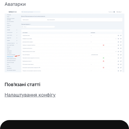
Аватарки
Пов’язані статті
Налаштування конфігу