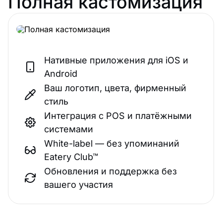
Полная кастомизация
Нативные приложения для iOS и
Android
Ваш логотип, цвета, фирменный
стиль
Интеграция с POS и платёжными
системами
White-label — без упоминаний
Eatery Club™
Обновления и поддержка без
вашего участия