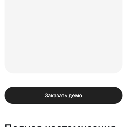
Заказать демо