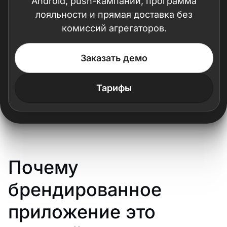
Android, push-кампании, программа
лояльности и прямая доставка без
комиссий агрегаторов.
Заказать демо
Тарифы
Почему
брендированное
приложение это