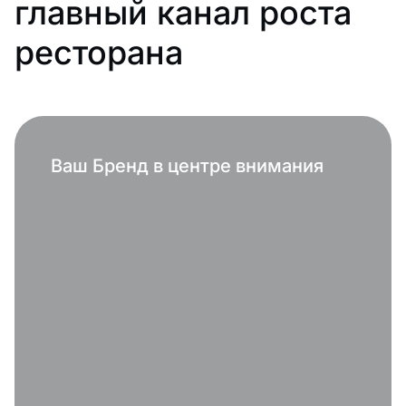
главный канал роста
ресторана
Ваш Бренд в центре внимания