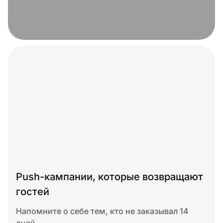
Push-кампании, которые возвращают
гостей
Напомните о себе тем, кто не заказывал 14