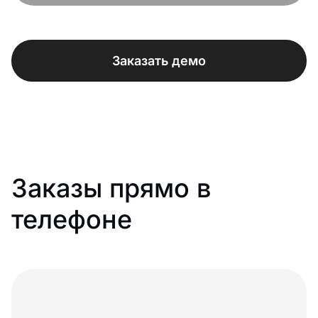
Заказать демо
Заказы прямо в
телефоне