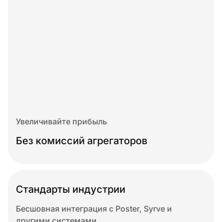
Увеличивайте прибыль
Без комиссий агрегаторов
Стандарты индустрии
Бесшовная интеграция с Poster, Syrve и
другими системами