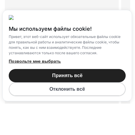
Мы используем файлы cookie!
Привет, этот веб-сайт использует обязательные файлы cookie
для правильной работы и аналитические файлы cookie, чтобы
понять, как вы с ним взаимодействуете. Последние
устанавливаются только после вашего согласия.
Позвольте мне выбрать
Принять всё
Отклонить всё