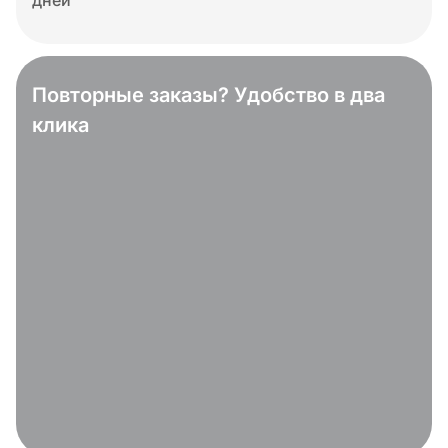
дней
Повторные заказы? Удобство в два
клика