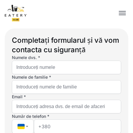
Completați formularul și vă vom
contacta cu siguranță
Numele dvs. *
Numele de familie *
Email *
Număr de telefon *