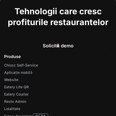
Tehnologii care cresc
profiturile restaurantelor
Solicită demo
Produse
Chioșc Self-Service
Aplicație mobilă
Website
Eatery Lite QR
Eatery Courier
Resto Admin
Loialitate