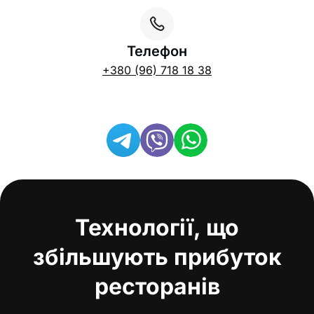
Телефон
+380 (96) 718 18 38
Технології, що
збільшують прибуток
ресторанів