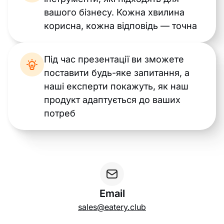
вашого бізнесу. Кожна хвилина
корисна, кожна відповідь — точна
Під час презентації ви зможете
поставити будь-яке запитання, а
наші експерти покажуть, як наш
продукт адаптується до ваших
потреб
Email
sales@eatery.club