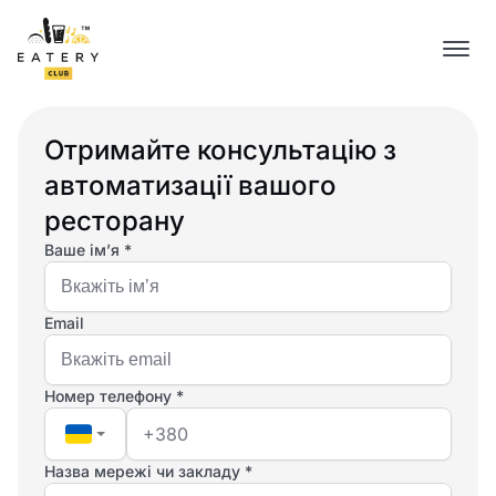
Отримайте консультацію з
автоматизації вашого
ресторану
Ваше імʼя *
Email
Номер телефону *
Назва мережі чи закладу *