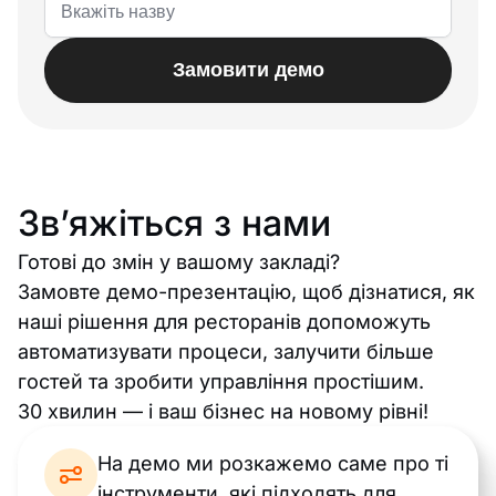
Замовити демо
Звʼяжіться з нами
Готові до змін у вашому закладі?
Замовте демо-презентацію, щоб дізнатися, як
наші рішення для ресторанів допоможуть
автоматизувати процеси, залучити більше
гостей та зробити управління простішим.
30 хвилин — і ваш бізнес на новому рівні!
На демо ми розкажемо саме про ті
інструменти, які підходять для