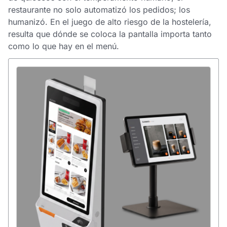
restaurante no solo automatizó los pedidos; los
humanizó. En el juego de alto riesgo de la hostelería,
resulta que dónde se coloca la pantalla importa tanto
como lo que hay en el menú.