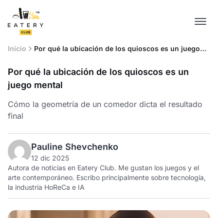
Inicio
Por qué la ubicación de los quioscos es un juego
mental
Por qué la ubicación de los quioscos es un
juego mental
Cómo la geometría de un comedor dicta el resultado
final
Pauline Shevchenko
12 dic 2025
Autora de noticias en Eatery Club. Me gustan los juegos y el
arte contemporáneo. Escribo principalmente sobre tecnología,
la industria HoReCa e IA