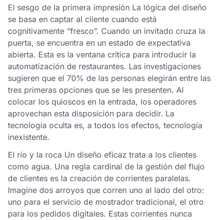
El sesgo de la primera impresión La lógica del diseño
se basa en captar al cliente cuando está
cognitivamente “fresco”. Cuando un invitado cruza la
puerta, se encuentra en un estado de expectativa
abierta. Esta es la ventana crítica para introducir la
automatización de restaurantes. Las investigaciones
sugieren que el 70% de las personas elegirán entre las
tres primeras opciones que se les presenten. Al
colocar los quioscos en la entrada, los operadores
aprovechan esta disposición para decidir. La
tecnología oculta es, a todos los efectos, tecnología
inexistente.
El río y la roca Un diseño eficaz trata a los clientes
como agua. Una regla cardinal de la gestión del flujo
de clientes es la creación de corrientes paralelas.
Imagine dos arroyos que corren uno al lado del otro:
uno para el servicio de mostrador tradicional, el otro
para los pedidos digitales. Estas corrientes nunca