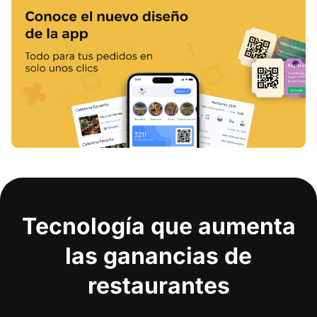
Tecnología que aumenta
las ganancias de
restaurantes