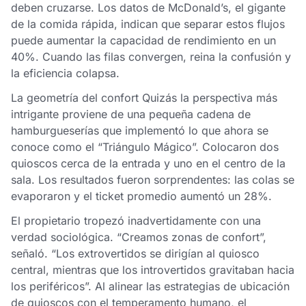
deben cruzarse. Los datos de McDonald’s, el gigante
de la comida rápida, indican que separar estos flujos
puede aumentar la capacidad de rendimiento en un
40%. Cuando las filas convergen, reina la confusión y
la eficiencia colapsa.
La geometría del confort Quizás la perspectiva más
intrigante proviene de una pequeña cadena de
hamburgueserías que implementó lo que ahora se
conoce como el “Triángulo Mágico”. Colocaron dos
quioscos cerca de la entrada y uno en el centro de la
sala. Los resultados fueron sorprendentes: las colas se
evaporaron y el ticket promedio aumentó un 28%.
El propietario tropezó inadvertidamente con una
verdad sociológica. “Creamos zonas de confort”,
señaló. “Los extrovertidos se dirigían al quiosco
central, mientras que los introvertidos gravitaban hacia
los periféricos”. Al alinear las estrategias de ubicación
de quioscos con el temperamento humano, el