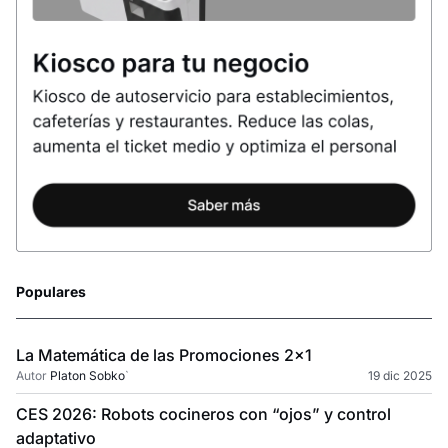
Populares
La Matemática de las Promociones 2×1
Autor
Platon Sobko
`
19 dic 2025
CES 2026: Robots cocineros con “ojos” y control
adaptativo