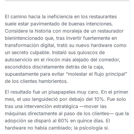
El camino hacia la ineficiencia en los restaurantes
suele estar pavimentado de buenas intenciones.
Considere la historia con moraleja de un restaurador
bienintencionado que, tras invertir fuertemente en
transformación digital, trató su nuevo hardware como
un secreto culpable. Instaló sus quioscos de
autoservicio en el rincón más alejado del comedor,
escondidos discretamente detrás de la caja,
supuestamente para evitar “molestar el flujo principal”
de los clientes hambrientos.
El resultado fue un pisapapeles muy caro. En el primer
mes, el uso languideció por debajo del 10%. Fue solo
tras una intervención estratégica —mover las
máquinas directamente al paso de los clientes— que la
adopción se disparó al 60% en quince días. El
hardware no había cambiado; la psicología sí.