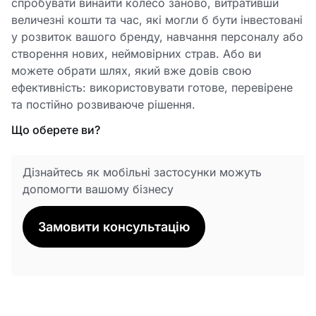
спробувати винайти колесо заново, витративши
величезні кошти та час, які могли б бути інвестовані
у розвиток вашого бренду, навчання персоналу або
створення нових, неймовірних страв. Або ви
можете обрати шлях, який вже довів свою
ефективність: використовувати готове, перевірене
та постійно розвиваюче рішення.
Що оберете ви?
Дізнайтесь як мобільні застосунки можуть
допомогти вашому бізнесу
Замовити консультацію