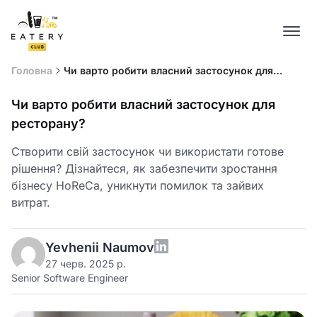
Головна
Чи варто робити власний застосунок для
ресторану?
Чи варто робити власний застосунок для
ресторану?
Створити свій застосунок чи використати готове
рішення? Дізнайтеся, як забезпечити зростання
бізнесу HoReCa, уникнути помилок та зайвих
витрат.
Yevhenii Naumov
27 черв. 2025 р.
Senior Software Engineer